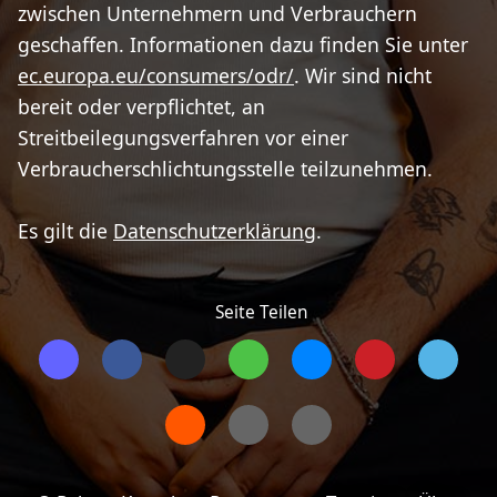
zwischen Unternehmern und Verbrauchern
geschaffen. Informationen dazu finden Sie unter
ec.europa.eu/consumers/odr/
. Wir sind nicht
bereit oder verpflichtet, an
Streitbeilegungsverfahren vor einer
Verbraucherschlichtungsstelle teilzunehmen.
Es gilt die
Datenschutzerklärung
.
Seite Teilen