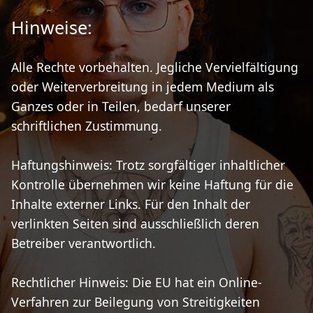
Hinweise:
Alle Rechte vorbehalten. Jegliche Vervielfältigung
oder Weiterverbreitung in jedem Medium als
Ganzes oder in Teilen, bedarf unserer
schriftlichen Zustimmung.
Haftungshinweis: Trotz sorgfältiger inhaltlicher
Kontrolle übernehmen wir keine Haftung für die
Inhalte externer Links. Für den Inhalt der
verlinkten Seiten sind ausschließlich deren
Betreiber verantwortlich.
Rechtlicher Hinweis: Die EU hat ein Online-
Verfahren zur Beilegung von Streitigkeiten